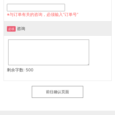
※与订单有关的咨询，必须输入“订单号”
咨询
必填
剩余字数:
500