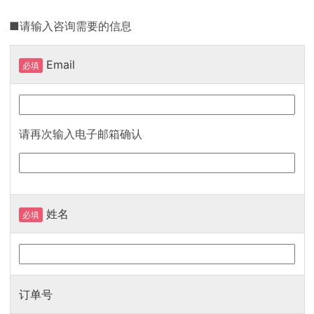
■请输入咨询需要的信息
Email
必填
请再次输入电子邮箱确认
姓名
必填
订单号